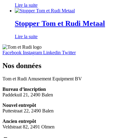
Lire la suite
Stopper Tom et Rudi Metaal
Lire la suite
Facebook
Instagram
Linkedin
Twitter
Nos données
Tom et Rudi Amusement Equipment BV
Bureau d’inscription
Paddekuil 21, 2490 Balen
Nouvel entrepôt
Puttestraat 22, 2490 Balen
Ancien entrepôt
Veldstraat 82, 2491 Olmen