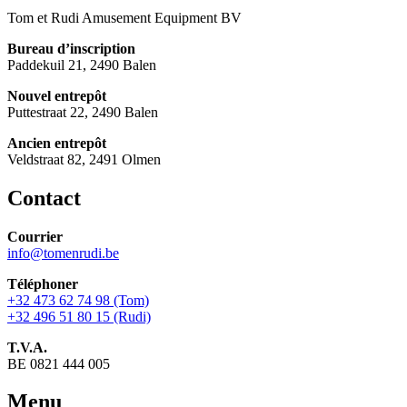
Tom et Rudi Amusement Equipment BV
Bureau d’inscription
Paddekuil 21, 2490 Balen
Nouvel entrepôt
Puttestraat 22, 2490 Balen
Ancien entrepôt
Veldstraat 82, 2491 Olmen
Contact
Courrier
info@tomenrudi.be
Téléphoner
+32 473 62 74 98 (Tom)
+32 496 51 80 15 (Rudi)
T.V.A.
BE 0821 444 005
Menu