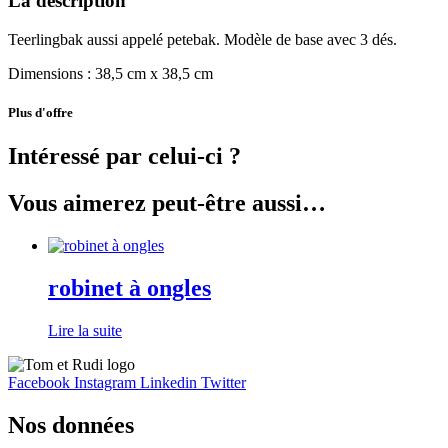
La description
Teerlingbak aussi appelé petebak. Modèle de base avec 3 dés.
Dimensions : 38,5 cm x 38,5 cm
Plus d'offre
Intéressé par celui-ci ?
Vous aimerez peut-être aussi…
robinet à ongles
Lire la suite
Facebook
Instagram
Linkedin
Twitter
Nos données