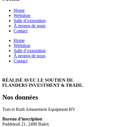
Home
Webshop
Salle d’exposition
À propos de nous
Contact
Home
Webshop
Salle d’exposition
À propos de nous
Contact
RÉALISÉ AVEC LE SOUTIEN DE
FLANDERS INVESTMENT & TRADE.
Nos données
Tom et Rudi Amusement Equipment BV
Bureau d’inscription
Paddekuil 21, 2490 Balen