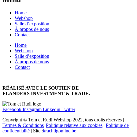
Home
Webshop
Salle d’exposition
À propos de nous
Contact
Home
Webshop
Salle d’exposition
À propos de nous
Contact
RÉALISÉ AVEC LE SOUTIEN DE
FLANDERS INVESTMENT & TRADE.
Facebook
Instagram
Linkedin
Twitter
Copyright © Tom et Rudi Webshop 2022, tous droits réservés |
Termes & Conditions
|
Politique relative aux cookies
|
Politique de
confidentialité
| Site :
krachtigonline.be